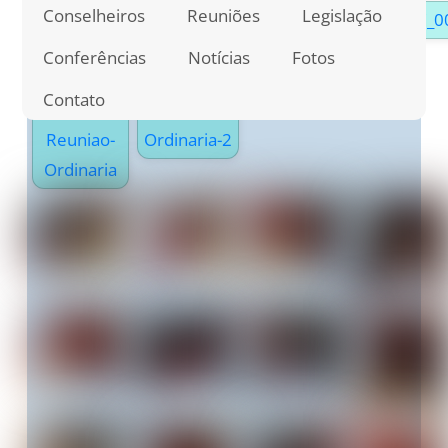
Conselheiros
Reuniões
Legislação
Conferências
Notícias
Fotos
Contato